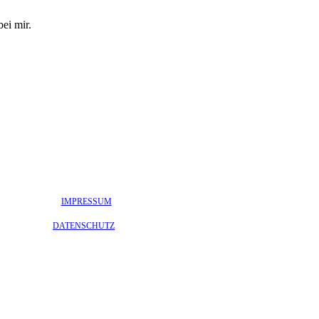
ei mir.
IMPRESSUM
DATENSCHUTZ