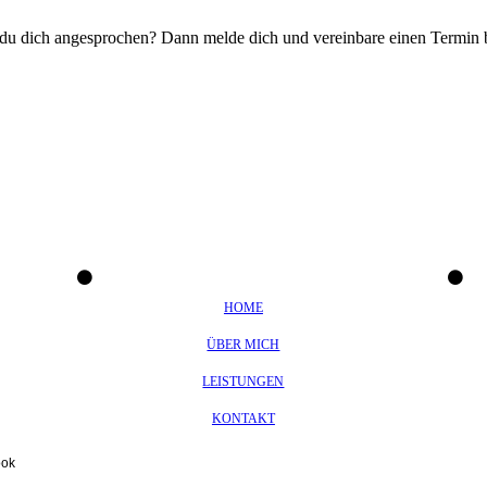
 du dich angesprochen? Dann melde dich und vereinbare einen Termin b
HOME
ÜBER MICH
LEISTUNGEN
KONTAKT
ook