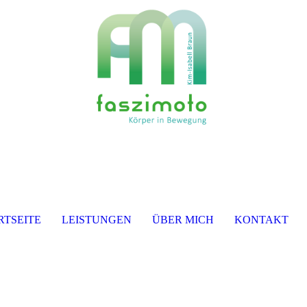
RTSEITE
LEISTUNGEN
ÜBER MICH
KONTAKT