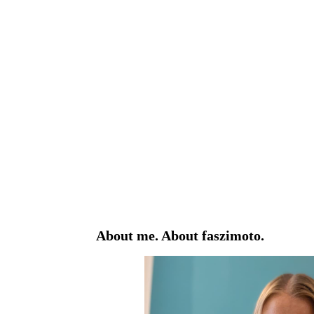
About me. About faszimoto.