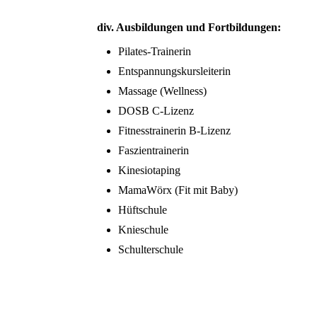
div. Ausbildungen und Fortbildungen:
Pilates-Trainerin
Entspannungskursleiterin
Massage (Wellness)
DOSB C-Lizenz
Fitnesstrainerin B-Lizenz
Faszientrainerin
Kinesiotaping
MamaWörx (Fit mit Baby)
Hüftschule
Knieschule
Schulterschule