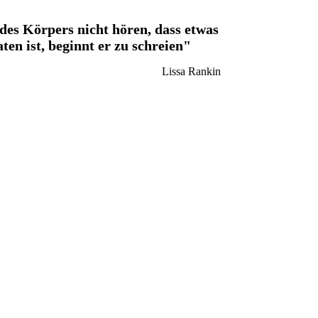
des Körpers nicht hören, dass etwas
ten ist, beginnt er zu schreien"
Lissa Rankin