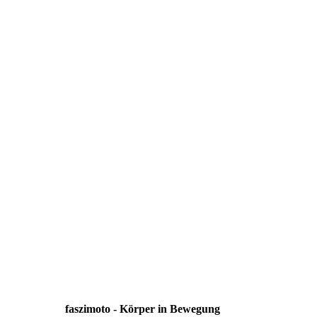
faszimoto - Körper in Bewegung