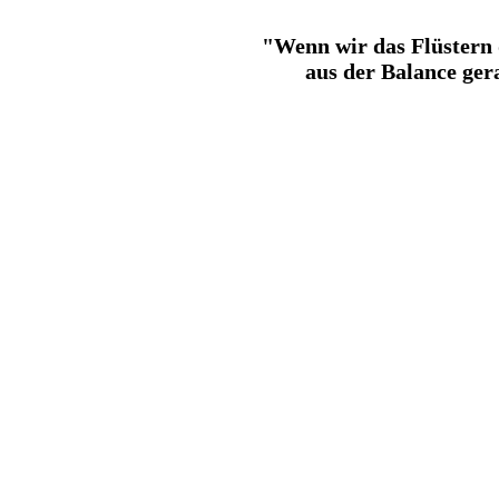
"Wenn wir das Flüstern 
aus der Balance gera